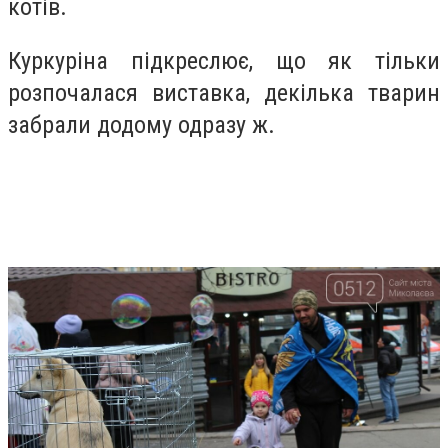
котів.
Куркуріна підкреслює, що як тільки
розпочалася виставка, декілька тварин
забрали додому одразу ж.