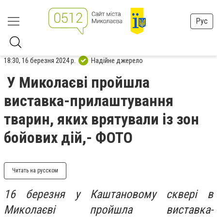
Рус
18:30, 16 березня 2024 р.
Надійне джерело
У Миколаєві пройшла
виставка-прилаштування
тварин, яких врятували із зон
бойових дій,- ФОТО
Читать на русском
16 березня у Каштановому сквері в
Миколаєві пройшла виставка-