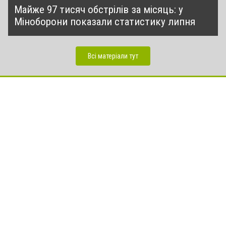
Майже 97 тисяч обстрілів за місяць: у
Міноборони показали статистику липня
Всі матеріали тут