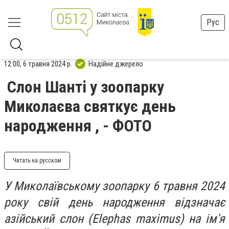
Рус
12:00, 6 травня 2024 р.
Надійне джерело
Слон Шанті у зоопарку
Миколаєва святкує день
народження , - ФОТО
Читать на русском
У Миколаївському зоопарку 6 травня 2024
року свій день народження відзначає
азійський слон (Elephas maximus) на ім'я