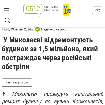
Рус
18:40, 19 квітня 2024 р.
Надійне джерело
У Миколаєві відремонтують
будинок за 1,5 мільйона, який
постраждав через російські
обстріли
Читать на русском
У Миколаєві проведуть капітальний
ремонт будинку
по вулиці Космонавтів,