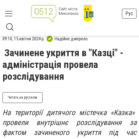
Рус
09:10, 15 квітня 2024 р.
Надійне джерело
Зачинене укриття в "Казці" -
адміністрація провела
розслідування
Читать на русском
На території дитячого містечка «Казка»
провели внутрішнє розслідування за
фактом зачиненого укриття під час