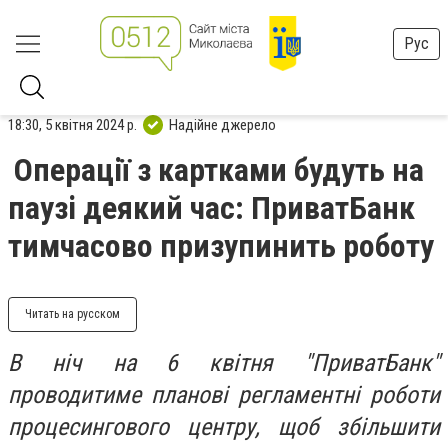
Рус
18:30, 5 квітня 2024 р.
Надійне джерело
Операції з картками будуть на
паузі деякий час: ПриватБанк
тимчасово призупинить роботу
Читать на русском
В ніч на 6 квітня "ПриватБанк"
проводитиме планові регламентні роботи
процесингового центру, щоб збільшити