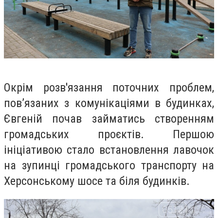
Окрім розв'язання поточних проблем,
пов’язаних з комунікаціями в будинках,
Євгеній почав займатись створенням
громадських проєктів. Першою
ініціативою стало встановлення лавочок
на зупинці громадського транспорту на
Херсонському шосе та біля будинків.