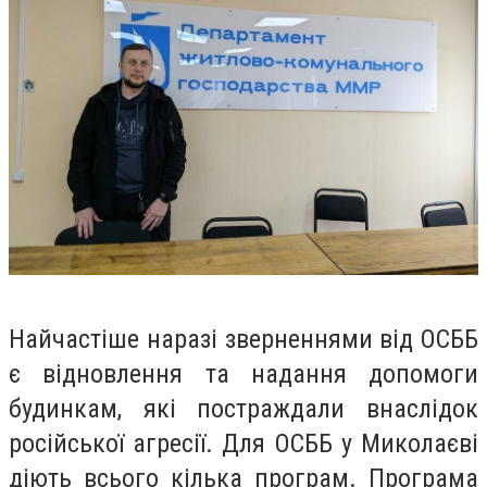
Найчастіше наразі зверненнями від ОСББ
є відновлення та надання допомоги
будинкам, які постраждали внаслідок
російської агресії. Для ОСББ у Миколаєві
діють всього кілька програм. Програма