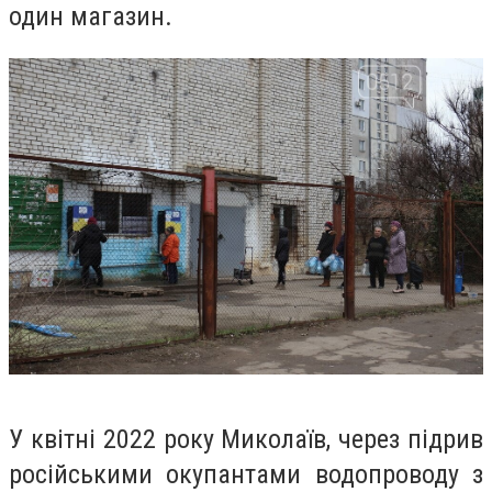
один магазин.
У квітні 2022 року Миколаїв, через підрив
російськими окупантами водопроводу з