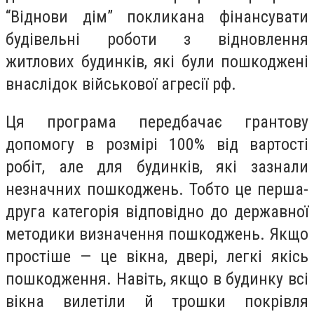
“Віднови дім” покликана фінансувати
будівельні роботи з відновлення
житлових будинків, які були пошкоджені
внаслідок військової агресії рф.
Ця програма передбачає грантову
допомогу в розмірі 100% від вартості
робіт, але для будинків, які зазнали
незначних пошкоджень. Тобто це перша-
друга категорія відповідно до державної
методики визначення пошкоджень. Якщо
простіше — це вікна, двері, легкі якісь
пошкодження. Навіть, якщо в будинку всі
вікна вилетіли й трошки покрівля