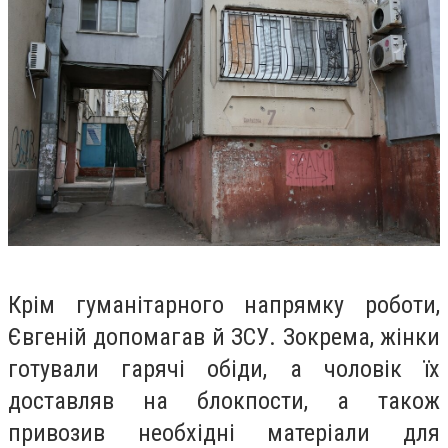
Крім гуманітарного напрямку роботи,
Євгеній допомагав й ЗСУ. Зокрема, жінки
готували гарячі обіди, а чоловік їх
доставляв на блокпости, а також
привозив необхідні матеріали для