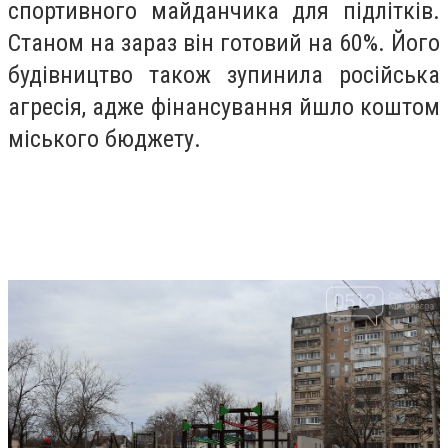
спортивного майданчика для підлітків.
Станом на зараз він готовий на 60%. Його
будівництво також зупинила російська
агресія, адже фінансування йшло коштом
міського бюджету.