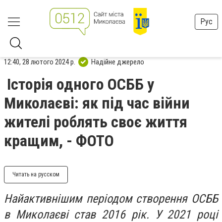
Рус
12:40, 28 лютого 2024 р.
Надійне джерело
Історія одного ОСББ у
Миколаєві: як під час війни
жителі роблять своє життя
кращим, - ФОТО
Читать на русском
Найактивнішим періодом створення ОСББ
в Миколаєві став 2016 рік. У 2021 році