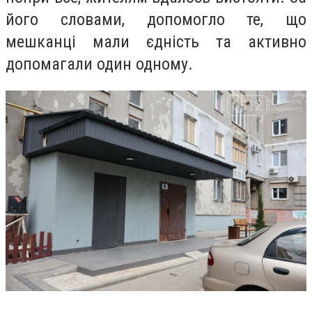
його словами, допомогло те, що
мешканці мали єдність та активно
допомагали один одному.