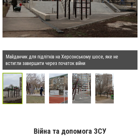
Майданчик для підлітків на Херсонському шосе, яке не
встигли завершити через початок війни
Війна та допомога ЗСУ