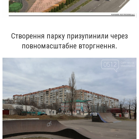
Створення парку призупинили через
повномасштабне вторгнення.