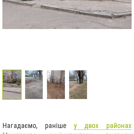
Нагадаємо, раніше
у двох районах