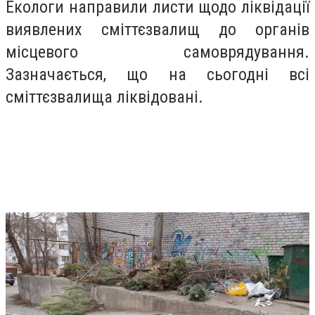
Екологи направили листи щодо ліквідації
виявлених сміттєзвалищ до органів
місцевого самоврядування.
Зазначається, що на сьогодні всі
сміттєзвалища ліквідовані.