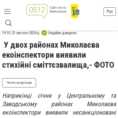
Рус
19:10, 21 лютого 2024 р.
Надійне джерело
У двох районах Миколаєва
екоінспектори виявили
стихійні сміттєзвалища,- ФОТО
Читать на русском
Наприкінці січня у Центральному та
Заводському районах Миколаєва
екоінспектори виявили несанкціоновані