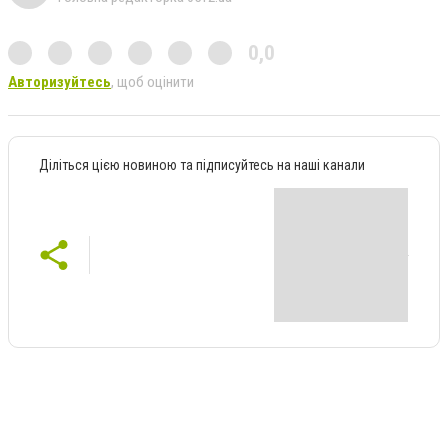
0,0
Авторизуйтесь
, щоб оцінити
Діліться цією новиною та підписуйтесь на наші канали