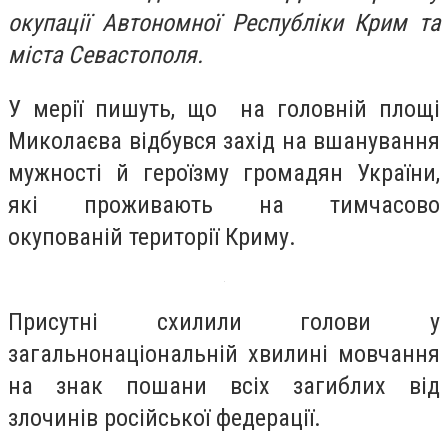
окупації Автономної Республіки Крим та
міста Севастополя.
У мерії пишуть, що на головній площі
Миколаєва відбувся захід на вшанування
мужності й героїзму громадян України,
які проживають на тимчасово
окупованій території Криму.
Присутні схилили голови у
загальнонаціональній хвилині мовчання
на знак пошани всіх загиблих від
злочинів російської федерації.