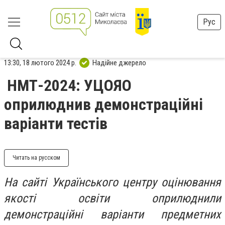
Рус
13:30, 18 лютого 2024 р.
Надійне джерело
НМТ-2024: УЦОЯО
оприлюднив демонстраційні
варіанти тестів
Читать на русском
На сайті Українського центру оцінювання
якості освіти оприлюднили
демонстраційні варіанти предметних