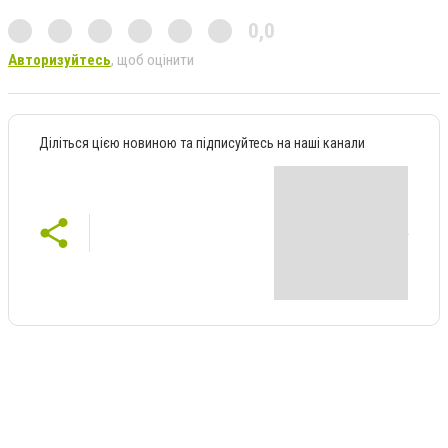
0,0
Авторизуйтесь
, щоб оцінити
Діліться цією новиною та підписуйтесь на наші канали