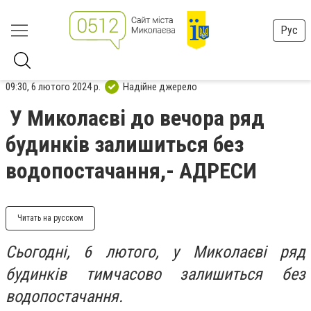
Рус
09:30, 6 лютого 2024 р.
Надійне джерело
У Миколаєві до вечора ряд
будинків залишиться без
водопостачання,- АДРЕСИ
Читать на русском
Сьогодні, 6 лютого, у Миколаєві ряд
будинків тимчасово залишиться без
водопостачання.