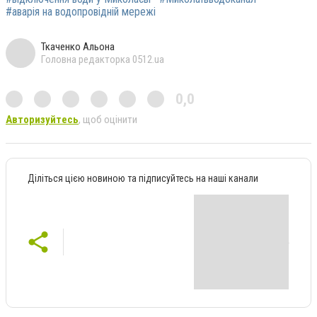
#аварія на водопровідній мережі
Ткаченко Альона
Головна редакторка 0512.ua
0,0
Авторизуйтесь
, щоб оцінити
Діліться цією новиною та підписуйтесь на наші канали