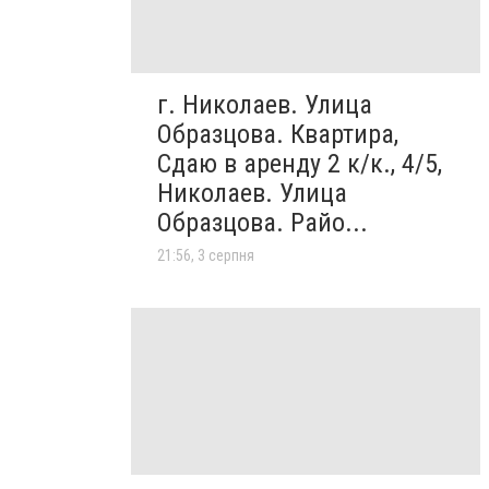
г. Николаев. Улица
Образцова. Квартира,
Сдаю в аренду 2 к/к., 4/5,
Николаев. Улица
Образцова. Райо...
21:56, 3 серпня