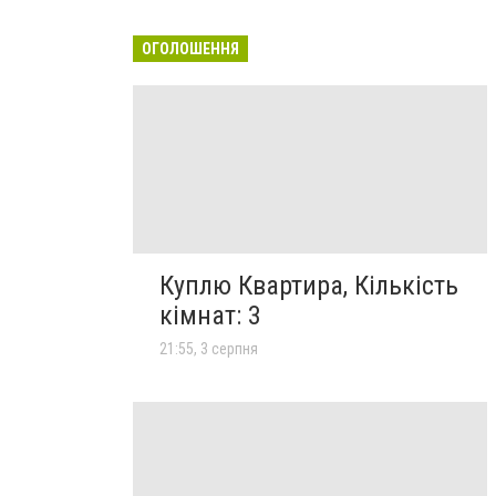
ОГОЛОШЕННЯ
Куплю Квартира, Кількість
кімнат: 3
21:55, 3 серпня