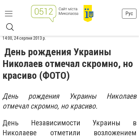
Рус
14:00, 24 серпня 2013 р.
День рождения Украины
Николаев отмечал скромно, но
красиво (ФОТО)
День рождения Украины Николаев
отмечал скромно, но красиво.
День Независимости Украины в
Николаеве отметили возложением