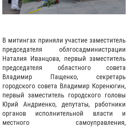
В митингах приняли участие заместитель
председателя облгосадминистрации
Наталия Иванцова, первый заместитель
председателя областного совета
Владимир Пащенко, секретарь
городского совета Владимир Коренюгин,
первый заместитель городского головы
Юрий Андриенко, депутаты, работники
органов исполнительной власти и
местного самоуправления,