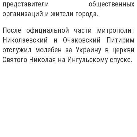
представители общественных
организаций и жители города.
После официальной части митрополит
Николаевский и Очаковский Питирим
отслужил молебен за Украину в церкви
Святого Николая на Ингульскому спуске.