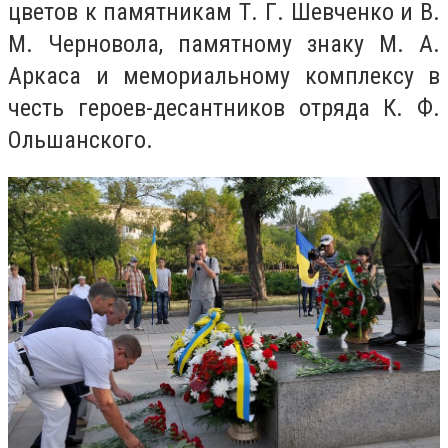
цветов к памятникам Т. Г. Шевченко и В.
М. Черновола, памятному знаку М. А.
Аркаса и мемориальному комплексу в
честь героев-десантников отряда К. Ф.
Ольшанского.