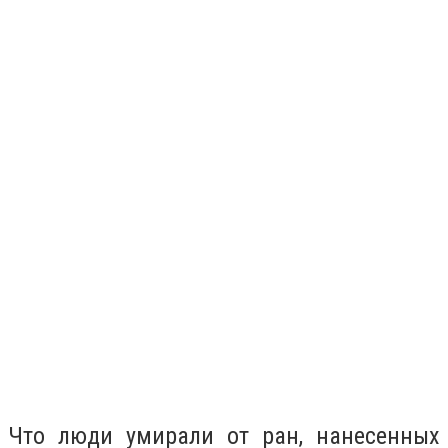
Что люди умирали от ран, нанесенных