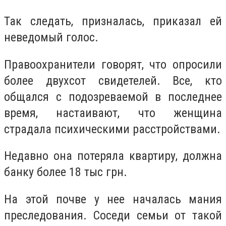
Так следать, призналась, приказал ей
неведомый голос.
Правоохранители говорят, что опросили
более двухсот свидетелей. Все, кто
общался с подозреваемой в последнее
время, настаивают, что женщина
страдала психическими расстройствами.
Недавно она потеряла квартиру, должна
банку более 18 тыс грн.
На этой почве у нее началась мания
преследования. Соседи семьи от такой