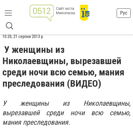
Рус
10:20, 21 серпня 2013 р.
У женщины из
Николаевщины, вырезавшей
среди ночи всю семью, мания
преследования (ВИДЕО)
У женщины из Николаевщины,
вырезавшей среди ночи всю семью,
мания преследования.