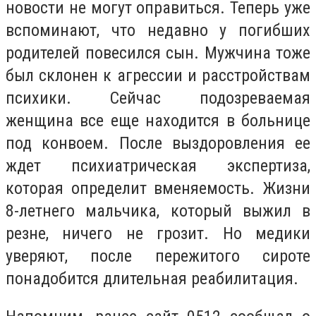
новости не могут оправиться. Теперь уже
вспоминают, что недавно у погибших
родителей повесился сын. Мужчина тоже
был склонен к агрессии и расстройствам
психики. Сейчас подозреваемая
женщина все еще находится в больнице
под конвоем. После выздоровления ее
ждет психиатрическая экспертиза,
которая определит вменяемость. Жизни
8-летнего мальчика, который выжил в
резне, ничего не грозит. Но медики
уверяют, после пережитого сироте
понадобится длительная реабилитация.