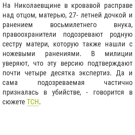
На Николаевщине в кровавой расправе
над отцом, матерью, 27- летней дочкой и
ранением восьмилетнего внука,
правоохранители подозревают родную
сестру матери, которую также нашли с
ножевыми ранениями. В милиции
уверяют, что эту версию подтверждают
почти четыре десятка экспертиз. Да и
сама подозреваемая частично
призналась в убийстве, - говорится в
сюжете
ТСН
.