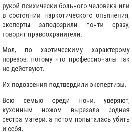
рукой психически больного человека или
в состоянии наркотического опьянения,
эксперты заподозрили почти сразу,
говорят правоохранители.
Мол, по хаотическиму характерому
порезов, потому что профессионалы так
не действуют.
Их подозрения подтвердили экспертизы.
Всю семью среди ночи, уверяют,
кухонным ножом вырезала родная
сестра матери, а потом попыталась убить
и себя.