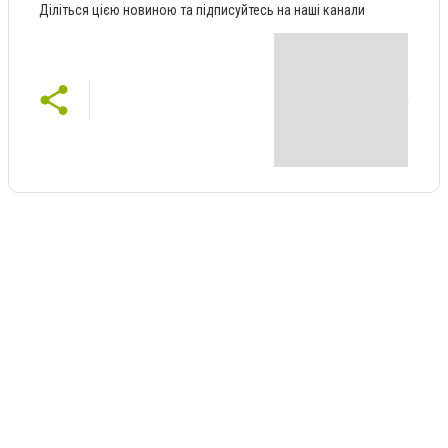
Діліться цією новиною та підписуйтесь на наші канали