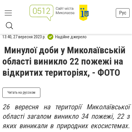
Рус
13:40, 27 вересня 2023 р.
Надійне джерело
Минулої доби у Миколаївській
області виникло 22 пожежі на
відкритих територіях, - ФОТО
Читать на русском
26 вересня на території Миколаївської
області загалом виникло 34 пожежі, 22 з
яких виникали в природних екосистемах.