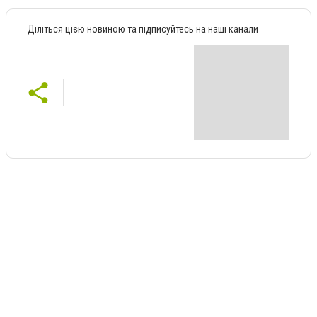
Діліться цією новиною та підписуйтесь на наші канали