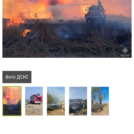
Фото ДСНС