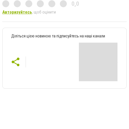
0,0
Авторизуйтесь
, щоб оцінити
Діліться цією новиною та підписуйтесь на наші канали