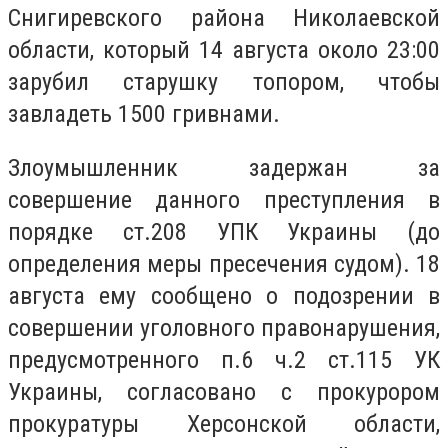
Снигиревского района Николаевской
области, который 14 августа около 23:00
зарубил старушку топором, чтобы
завладеть 1500 гривнами.
Злоумышленник задержан за
совершение данного преступления в
порядке ст.208 УПК Украины (до
определения меры пресечения судом). 18
августа ему сообщено о подозрении в
совершении уголовного правонарушения,
предусмотренного п.6 ч.2 ст.115 УК
Украины, согласовано с прокурором
прокуратуры Херсонской области,