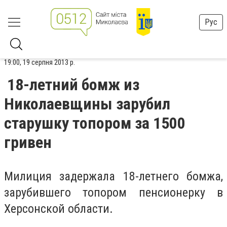
Рус
19:00, 19 серпня 2013 р.
18-летний бомж из
Николаевщины зарубил
старушку топором за 1500
гривен
Милиция задержала 18-летнего бомжа,
зарубившего топором пенсионерку в
Херсонской области.