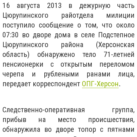
16 августа 2013 в дежурную часть
Цюрупинского райотдела милиции
поступило сообщение о том, что около
07:30 во дворе дома в селе Подстепное
Цюрупинского района (Херсонская
область) обнаружено тело 71-летней
пенсионерки с открытым переломом
черепа и рублеными ранами лица,
передает корреспондент
ОПГ-Херсон
.
Следственно-оперативная группа,
прибыв на место происшествия,
обнаружила во дворе топор с пятнами