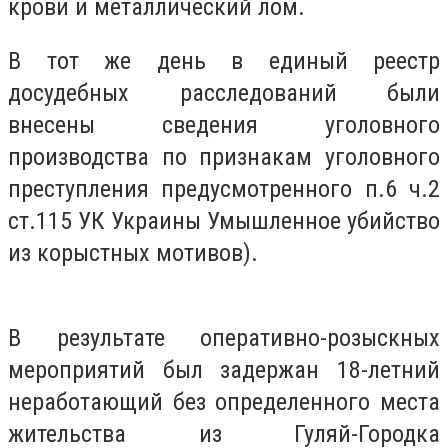
крови и металлический лом.
В тот же день в единый реестр
досудебных расследований были
внесены сведения уголовного
производства по признакам уголовного
преступления предусмотренного п.6 ч.2
ст.115 УК Украины Умышленное убийство
из корыстных мотивов).
В результате оперативно-розыскных
мероприятий был задержан 18-летний
неработающий без определенного места
жительства из Гуляй-Городка