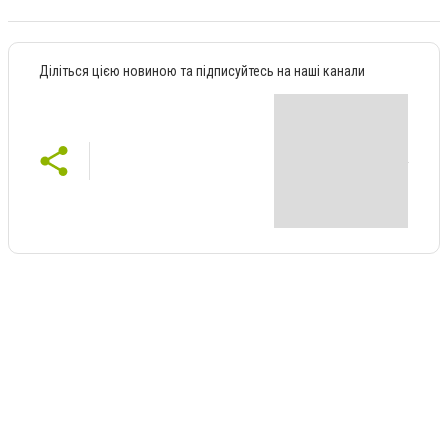
Діліться цією новиною та підписуйтесь на наші канали