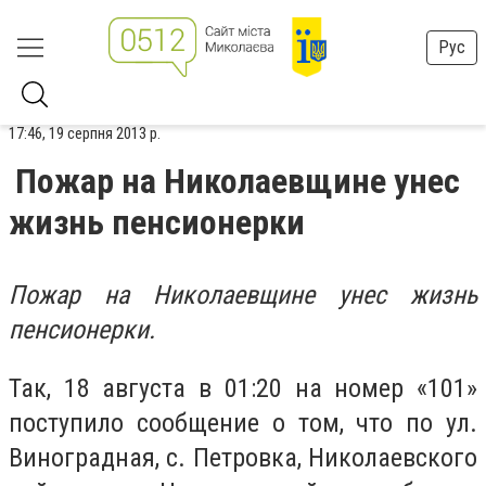
Рус
17:46, 19 серпня 2013 р.
Пожар на Николаевщине унес
жизнь пенсионерки
Пожар на Николаевщине унес жизнь
пенсионерки.
Так, 18 августа в 01:20 на номер «101»
поступило сообщение о том, что по ул.
Виноградная, с. Петровка, Николаевского