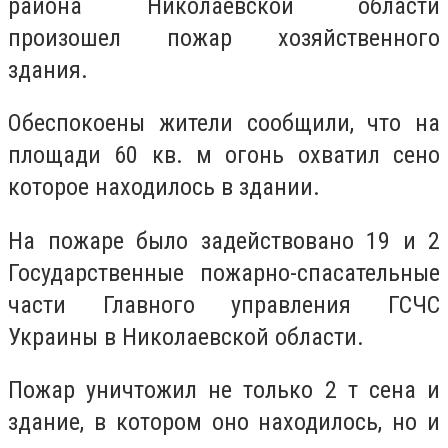
района Николаевской области
произошел пожар хозяйственного
здания.
Обеспокоены жители сообщили, что на
площади 60 кв. м огонь охватил сено
которое находилось в здании.
На пожаре было задействовано 19 и 2
Государственные пожарно-спасательные
части Главного управления ГСЧС
Украины в Николаевской области.
Пожар уничтожил не только 2 т сена и
здание, в котором оно находилось, но и