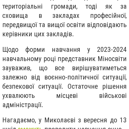
територіальні громади, тоді як за
сховища в закладах професійної,
передвищої та вищої освіти відповідають
керівники цих закладів.
Щодо форми навчання у 2023-2024
навчальному році представник Міносвіти
зауважив, що все вирішуватиметься
залежно від воєнно-політичної ситуації,
безпекової ситуації. Остаточне рішення
ухвалюють місцеві військові
адміністрації.
Нагадаємо, у Миколаєві з вересня до 13