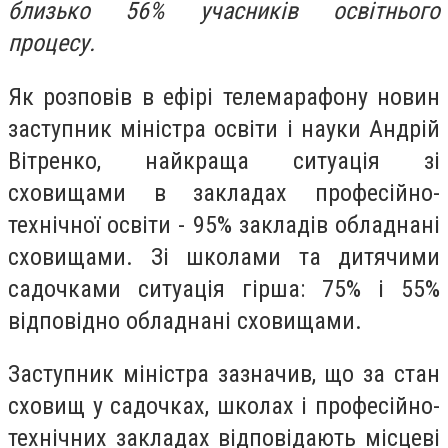
близько 56% учасників освітнього
процесу.
Як розповів в ефірі телемарафону новин
заступник міністра освіти і науки Андрій
Вітренко, найкраща ситуація зі
сховищами в закладах професійно-
технічної освіти - 95% закладів обладнані
сховищами. Зі школами та дитячими
садочками ситуація гірша: 75% і 55%
відповідно обладнані сховищами.
Заступник міністра зазначив, що за стан
сховищ у садочках, школах і професійно-
технічних закладах відповідають місцеві