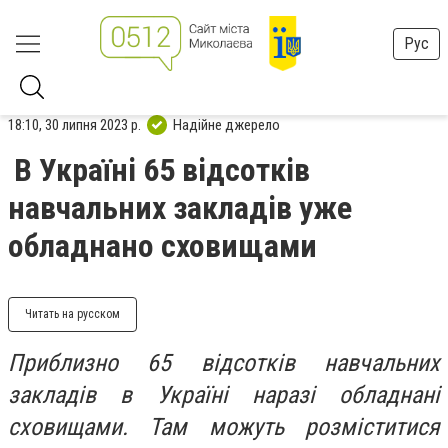
Рус
18:10, 30 липня 2023 р.
Надійне джерело
В Україні 65 відсотків
навчальних закладів уже
обладнано сховищами
Читать на русском
Приблизно 65 відсотків навчальних
закладів в Україні наразі обладнані
сховищами. Там можуть розміститися