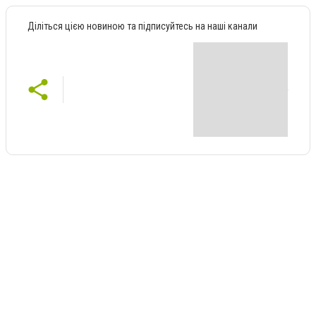
Діліться цією новиною та підписуйтесь на наші канали