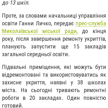
до 13 шкіл.
Проте, за словами начальниці управління
освіти Ганни Личко, передає
прес-служба
Миколаївської міської ради,
до кінця
року, після завершення ремонту укриттів,
планують запустити ще 15 закладів
загальної середньої освіти.
Підвальні приміщення, які можуть бути
відремонтовані та використовуватись як
захисне укриття, наявні у 38 школах
міста. На сьогодні тривають ремонтні
роботи в 20 закладах. Один повністю
готовий.