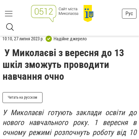
Рус
10:10, 27 липня 2023 р.
Надійне джерело
У Миколаєві з вересня до 13
шкіл зможуть проводити
навчання очно
Читать на русском
У Миколаєві готують заклади освіти до
нового навчального року. 1 вересня в
очному режимі розпочнуть роботу від 10