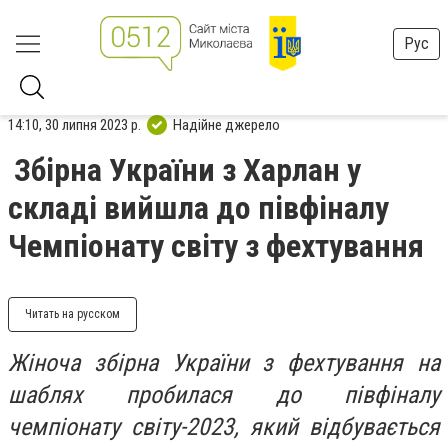
Рус
14:10, 30 липня 2023 р.
Надійне джерело
Збірна України з Харлан у
складі вийшла до півфіналу
Чемпіонату світу з фехтування
Читать на русском
Жіноча збірна України з фехтування на
шаблях пробилася до півфіналу
чемпіонату світу-2023, який відбувається