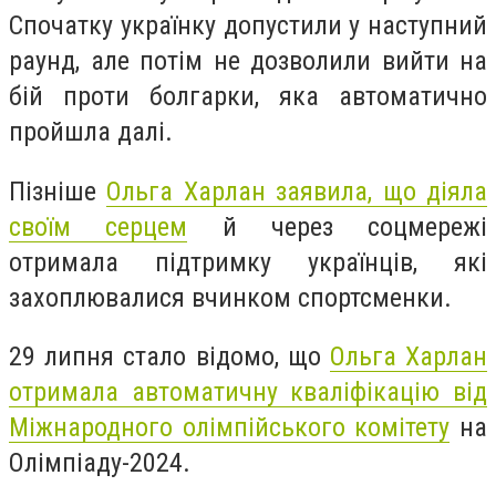
Спочатку українку допустили у наступний
раунд, але потім не дозволили вийти на
бій проти болгарки, яка автоматично
пройшла далі.
Пізніше
Ольга Харлан заявила, що
діяла
своїм серцем
й через соцмережі
отримала підтримку українців, які
захоплювалися вчинком спортсменки.
29 липня стало відомо, що
Ольга Харлан
отримала автоматичну кваліфікацію від
Міжнародного олімпійського комітету
на
Олімпіаду-2024.