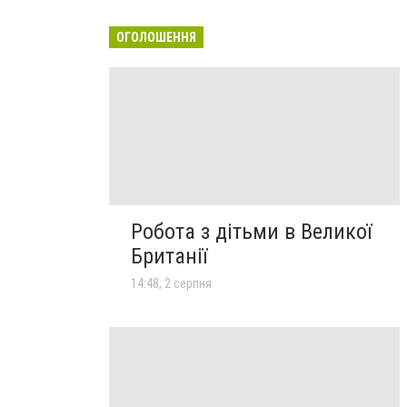
ОГОЛОШЕННЯ
Робота з дітьми в Великої
Британії
14:48, 2 серпня