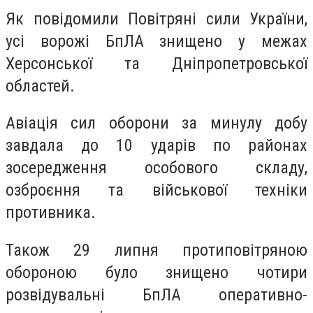
Як повідомили Повітряні сили України,
усі ворожі БпЛА знищено у межах
Херсонської та Дніпропетровської
областей.
Авіація сил оборони за минулу добу
завдала до 10 ударів по районах
зосередження особового складу,
озброєння та військової техніки
противника.
Також 29 липня протиповітряною
обороною було знищено чотири
розвідувальні БпЛА оперативно-