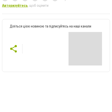
Авторизуйтесь
, щоб оцінити
Діліться цією новиною та підписуйтесь на наші канали