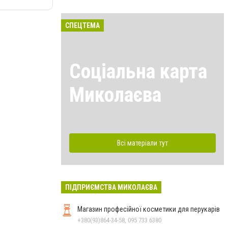
СПЕЦТЕМА
Соціальна карта
Миколаєва
Всі матеріали тут
ПІДПРИЄМСТВА МИКОЛАЄВА
Магазин професійної косметики для перукарів
+380(93)864-34-58, 095 733 6380