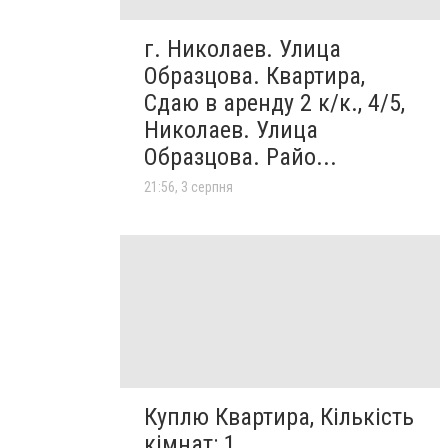
г. Николаев. Улица
Образцова. Квартира,
Сдаю в аренду 2 к/к., 4/5,
Николаев. Улица
Образцова. Райо...
21:56, 3 серпня
Куплю Квартира, Кількість
кімнат: 1