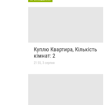
Куплю Квартира, Кількість
кімнат: 2
21:55, 3 серпня