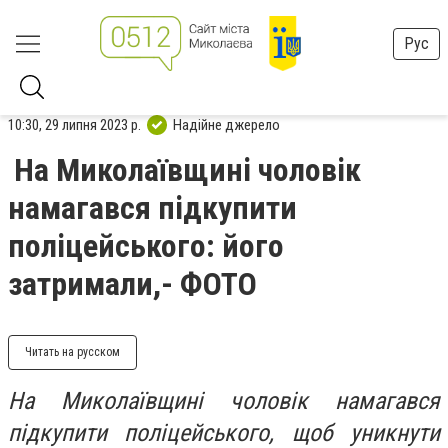
Рус
10:30, 29 липня 2023 р.
Надійне джерело
На Миколаївщині чоловік
намагався підкупити
поліцейського: його
затримали,- ФОТО
Читать на русском
На Миколаївщині чоловік намагався
підкупити поліцейського, щоб уникнути