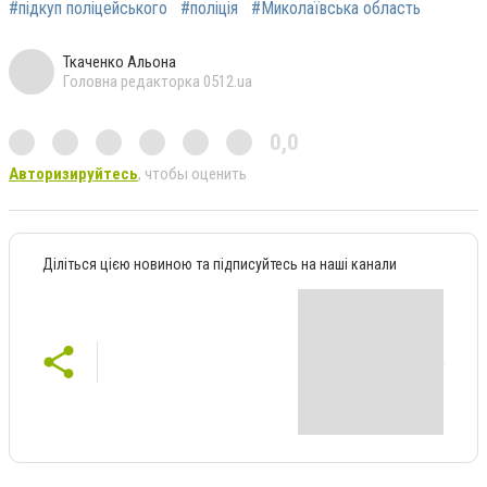
#підкуп поліцейського
#поліція
#Миколаївська область
Ткаченко Альона
Головна редакторка 0512.ua
0,0
Авторизируйтесь
, чтобы оценить
Діліться цією новиною та підписуйтесь на наші канали