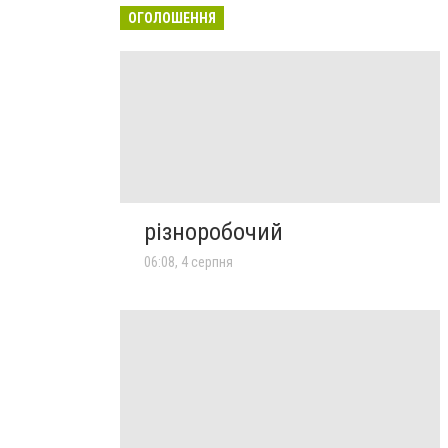
ОГОЛОШЕННЯ
різноробочий
06:08, 4 серпня