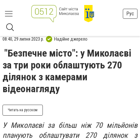
Рус
08:40, 29 липня 2023 р.
Надійне джерело
"Безпечне місто": у Миколаєві
за три роки облаштують 270
ділянок з камерами
відеонагляду
Читать на русском
У Миколаєві за більш ніж 70 мільйонів
планують облаштувати 270 ділянок з