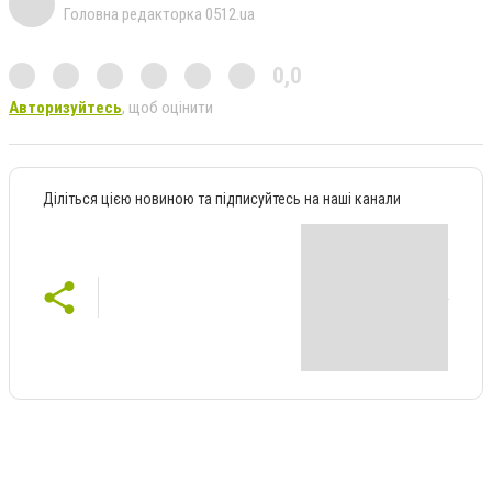
Головна редакторка 0512.ua
0,0
Авторизуйтесь
, щоб оцінити
Діліться цією новиною та підписуйтесь на наші канали