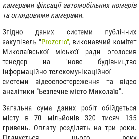
камерами фіксації автомобільних номерів
та оглядовими камерами.
Згідно даних системи публічних
закупівель "
Prozorro"
, виконавчий комітет
Миколаївської міської ради оголосив
тенедер на "нове будівництво
інформаційно-телекомунікаційної
системи відеоспостереження та відео
аналітики "Безпечне місто Миколаїв".
Загальна сума даних робіт обійдеться
місту в 70 мільйонів 320 тисяч 135
гривень. Оплату розділять на три роки.
Планується цього року