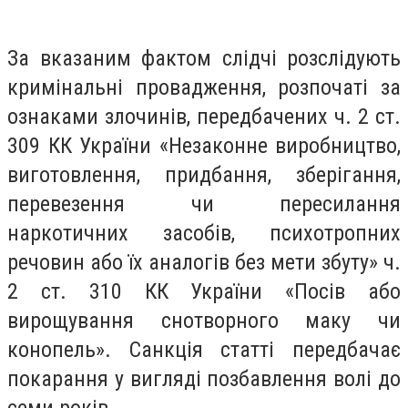
За вказаним фактом слідчі розслідують
кримінальні провадження, розпочаті за
ознаками злочинів, передбачених ч. 2 ст.
309 КК України «Незаконне виробництво,
виготовлення, придбання, зберігання,
перевезення чи пересилання
наркотичних засобів, психотропних
речовин або їх аналогів без мети збуту» ч.
2 ст. 310 КК України «Посів або
вирощування снотворного маку чи
конопель». Санкція статті передбачає
покарання у вигляді позбавлення волі до