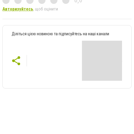
0,0
Авторизуйтесь
, щоб оцінити
Діліться цією новиною та підписуйтесь на наші канали