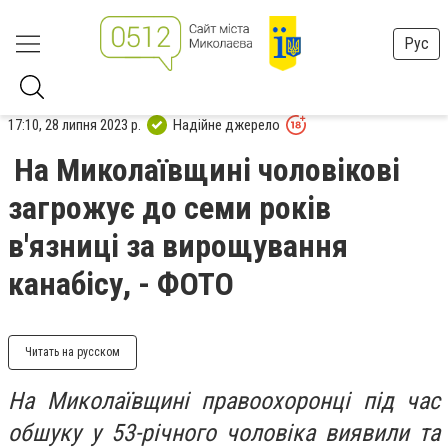
Рус
17:10, 28 липня 2023 р.
Надійне джерело
На Миколаївщині чоловікові
загрожує до семи років
в'язниці за вирощування
канабісу, - ФОТО
Читать на русском
На Миколаївщині правоохоронці під час
обшуку у 53-річного чоловіка виявили та