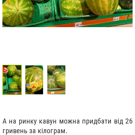
А на ринку кавун можна придбати від 26
гривень за кілограм.