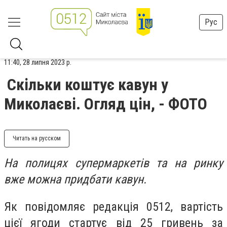
Рус
11:40, 28 липня 2023 р.
Скільки коштує кавун у
Миколаєві. Огляд цін, - ФОТО
Читать на русском
На полицях супермаркетів та на ринку
вже можна придбати кавун.
Як повідомляє редакція 0512, вартість
цієї ягоди стартує від 25 гривень за