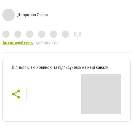
Дворцова Олена
0,0
Авторизуйтесь
, щоб оцінити
Діліться цією новиною та підписуйтесь на наші канали