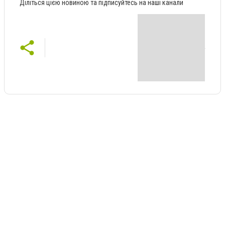
Діліться цією новиною та підписуйтесь на наші канали