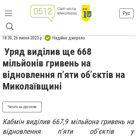
Рус
18:30, 26 липня 2023 р.
Надійне джерело
Уряд виділив ще 668
мільйонів гривень на
відновлення п’яти об’єктів на
Миколаївщині
Читать на русском
Кабмін виділив 667,9 мільйона гривень на
відновлення п’яти об’єктів у