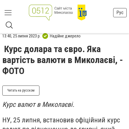
Рус
13:40, 25 липня 2023 р.
Надійне джерело
Курс долара та євро. Яка
вартість валюти в Миколаєві, -
ФОТО
Читать на русском
Курс валют в Миколаєві.
НУ, 25 липня, встановив офіційний курс