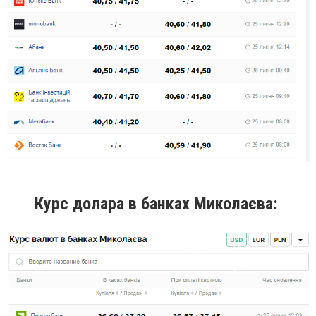
Курс долара в банках Миколаєва: