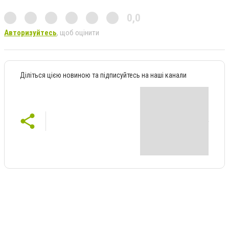
0,0
Авторизуйтесь
, щоб оцінити
Діліться цією новиною та підписуйтесь на наші канали