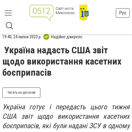
Рус
19:40, 24 липня 2023 р.
Надійне джерело
Україна надасть США звіт
щодо використання касетних
боєприпасів
Читать на русском
Україна готує і передасть цього тижня
США звіт щодо використання касетних
боєприпасів, які були надані ЗСУ в одному