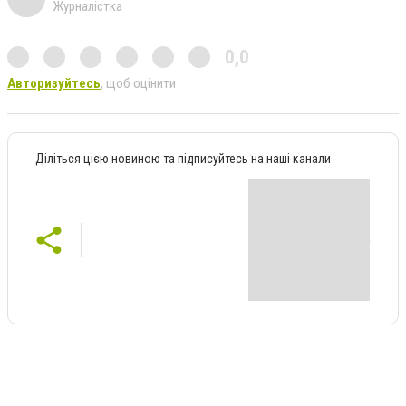
Журналістка
0,0
Авторизуйтесь
, щоб оцінити
Діліться цією новиною та підписуйтесь на наші канали