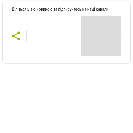
Діліться цією новиною та підписуйтесь на наші канали