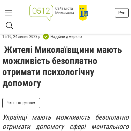
Рус
15:10, 24 липня 2023 р.
Надійне джерело
Жителі Миколаївщини мають
можливість безоплатно
отримати психологічну
допомогу
Читать на русском
Українці мають можливість безоплатно
отримати допомогу сфері ментального