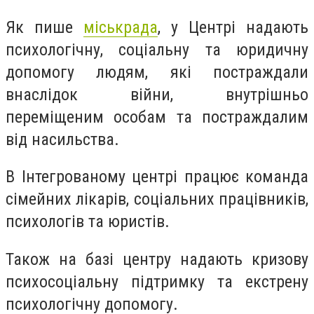
Як пише
міськрада
, у Центрі надають
психологічну, соціальну та юридичну
допомогу людям, які постраждали
внаслідок війни, внутрішньо
переміщеним особам та постраждалим
від насильства.
В Інтегрованому центрі працює команда
сімейних лікарів, соціальних працівників,
психологів та юристів.
Також на базі центру надають кризову
психосоціальну підтримку та екстрену
психологічну допомогу.