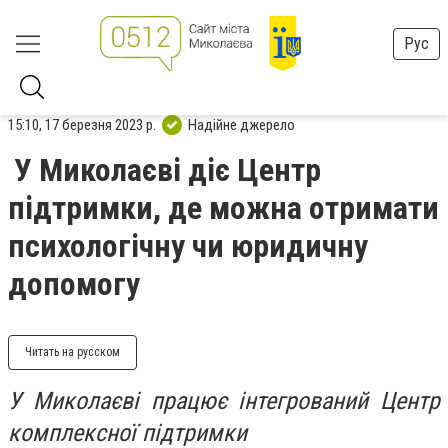
Рус
15:10, 17 березня 2023 р.
Надійне джерело
У Миколаєві діє Центр
підтримки, де можна отримати
психологічну чи юридичну
допомогу
Читать на русском
У Миколаєві працює інтегрований Центр
комплексної підтримки