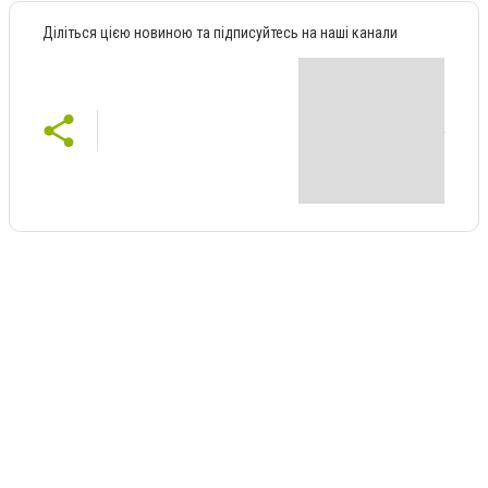
Діліться цією новиною та підписуйтесь на наші канали