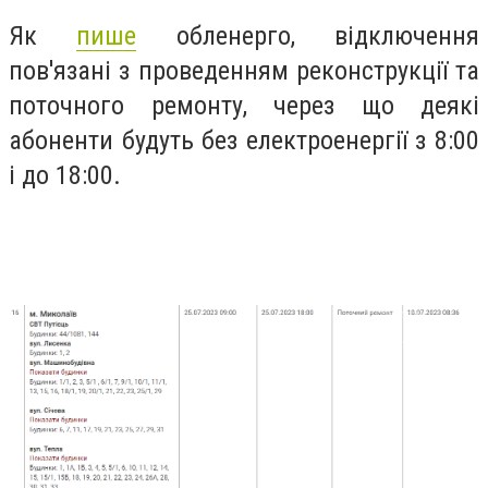
Як
пише
обленерго, відключення
пов'язані з проведенням реконструкції та
поточного ремонту, через що деякі
абоненти будуть без електроенергії з 8:00
і до 18:00.