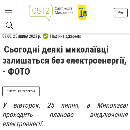
Рус
09:00, 25 липня 2023 р.
Надійне джерело
Сьогодні деякі миколаївці
залишаться без електроенергії,
- ФОТО
Читать на русском
У вівторок, 25 липня, в Миколаєві
проходить планове вікдлючення
електроенегії.