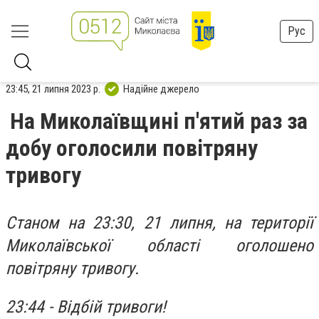
Рус
23:45, 21 липня 2023 р.
Надійне джерело
На Миколаївщині п'ятий раз за
добу оголосили повітряну
тривогу
Станом на 23:30, 21 липня, на території
Миколаївської області оголошено
повітряну тривогу.
23:44 - Відбій тривоги!