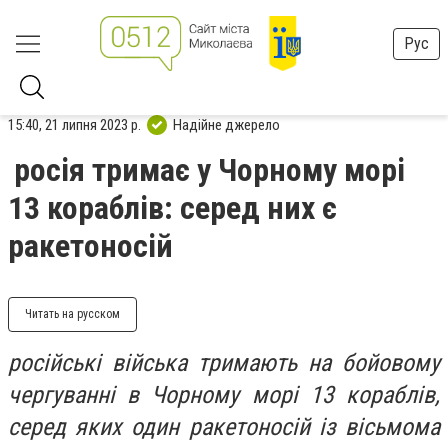
Рус
15:40, 21 липня 2023 р.
Надійне джерело
росія тримає у Чорному морі
13 кораблів: серед них є
ракетоносій
Читать на русском
російські війська тримають на бойовому
чергуванні в Чорному морі 13 кораблів,
серед яких один ракетоносій із вісьмома