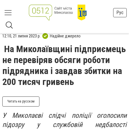
Рус
12:10, 21 липня 2023 р.
Надійне джерело
На Миколаївщині підприємець
не перевіряв обсяги роботи
підрядника і завдав збитки на
200 тисяч гривень
Читать на русском
У Миколаєві слідчі поліції оголосили
підозру у службовій недбалості