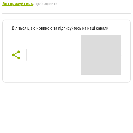
Авторизуйтесь
, щоб оцінити
Діліться цією новиною та підписуйтесь на наші канали