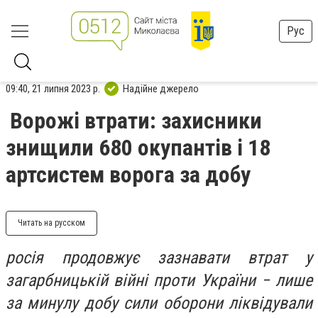
Рус
09:40, 21 липня 2023 р.
Надійне джерело
Ворожі втрати: захисники
знищили 680 окупантів і 18
артсистем ворога за добу
Читать на русском
росія продовжує зазнавати втрат у
загарбницькій війні проти України − лише
за минулу добу сили оборони ліквідували