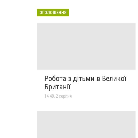
ОГОЛОШЕННЯ
Робота з дітьми в Великої
Британії
14:48, 2 серпня