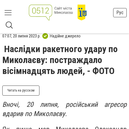
Рус
07:07, 20 липня 2023 р.
Надійне джерело
Наслідки ракетного удару по
Миколаєву: постраждало
вісімнадцять людей, - ФОТО
Читать на русском
Вночі, 20 липня, російський агресор
вдарив по Миколаєву.