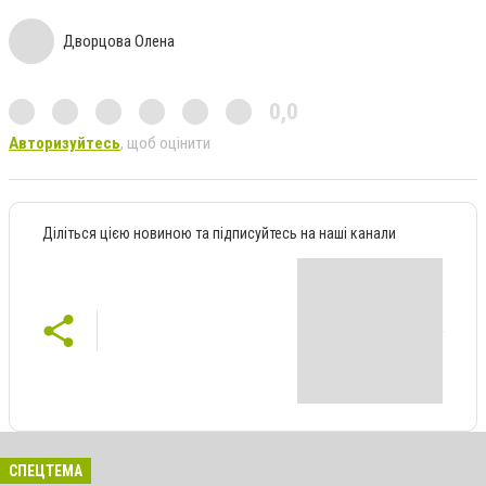
Дворцова Олена
0,0
Авторизуйтесь
, щоб оцінити
Діліться цією новиною та підписуйтесь на наші канали
СПЕЦТЕМА