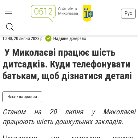
Рус
10:40, 20 липня 2023 р.
Надійне джерело
У Миколаєві працює шість
дитсадків. Куди телефонувати
батькам, щоб дізнатися деталі
Читать на русском
Станом на 20 липня у Миколаєві
працюють шість дошкульних закладів.