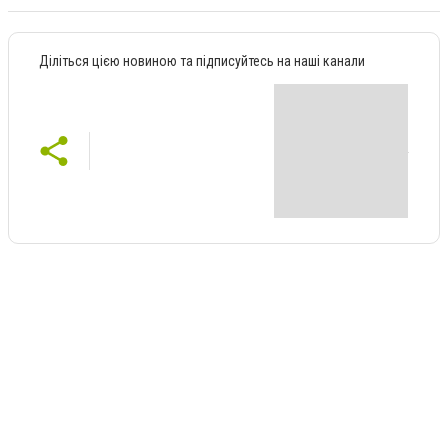
Діліться цією новиною та підписуйтесь на наші канали