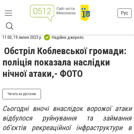
Рус
11:00, 19 липня 2023 р.
Надійне джерело
Обстріл Коблевської громади:
поліція показала наслідки
нічної атаки,- ФОТО
Читать на русском
Сьогодні вночі внаслідок ворожої атаки
відбулося руйнування та займання
об'єктів рекреаційної інфраструктури в