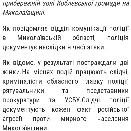
прибережній зоні Коблевської громади на
Миколаївщині.
Як повідомляє відділ комунікації поліції
в Миколаївській області, поліція
документує наслідки нічної атаки.
Як відомо, у результаті постраждали дві
жінки.На місцях подій працюють слідчі,
криміналісти обласного главку поліції,
рятувальники та представники
прокуратури та УСБУ.Слідчі поліції
документують кожен факт російської
агресії проти мирного населення
Миколаївщини.