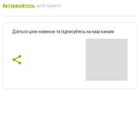
Авторизуйтесь
, щоб оцінити
Діліться цією новиною та підписуйтесь на наші канали