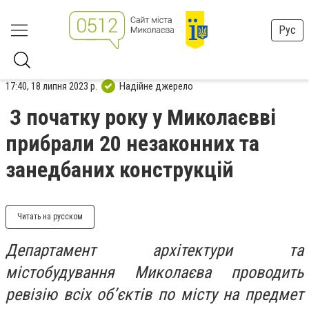
Рус
17:40, 18 липня 2023 р.
Надійне джерело
З початку року у Миколаєвві
прибрали 20 незаконних та
занедбаних конструкцій
Читать на русском
Департамент архітектури та
містобудування Миколаєва проводить
ревізію всіх об’єктів по місту на предмет