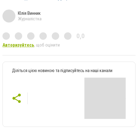
Юлія Винник
Журналістка
0,0
Авторизуйтесь
, щоб оцінити
Діліться цією новиною та підписуйтесь на наші канали