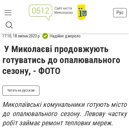
Рус
17:10, 18 липня 2023 р.
Надійне джерело
У Миколаєві продовжують
готуватись до опалювального
сезону, - ФОТО
Читать на русском
Миколаївські комунальники готують місто
до опалювального сезону. Левову частку
робіт займає ремонт теплових мереж.