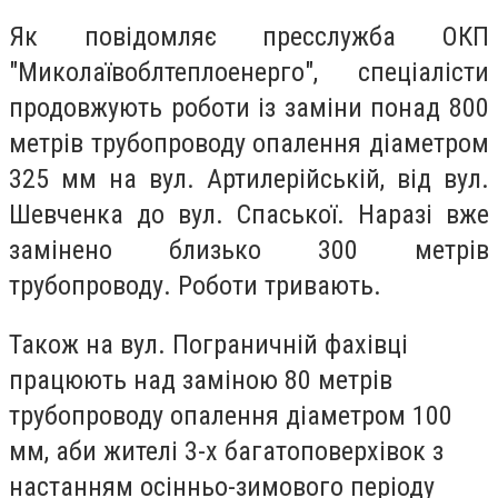
Як повідомляє пресслужба ОКП
"Миколаївоблтеплоенерго", спеціалісти
продовжують роботи із заміни понад 800
метрів трубопроводу опалення діаметром
325 мм на вул. Артилерійській, від вул.
Шевченка до вул. Спаської. Наразі вже
замінено близько 300 метрів
трубопроводу. Роботи тривають.
Також на вул. Пограничній фахівці
працюють над заміною 80 метрів
трубопроводу опалення діаметром 100
мм, аби жителі 3-х багатоповерхівок з
настанням осінньо-зимового періоду