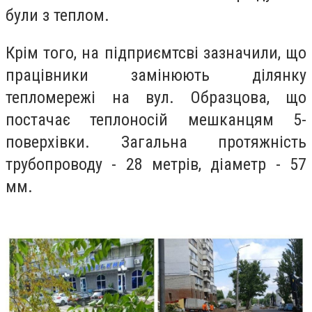
були з теплом.
Крім того, на підприємтсві зазначили, що
працівники замінюють ділянку
тепломережі на вул. Образцова, що
постачає теплоносій мешканцям 5-
поверхівки. Загальна протяжність
трубопроводу - 28 метрів, діаметр - 57
мм.