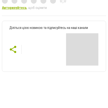
0,0
Авторизуйтесь
, щоб оцінити
Діліться цією новиною та підписуйтесь на наші канали