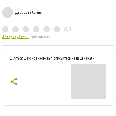
Дворцова Олена
0,0
Авторизуйтесь
, щоб оцінити
Діліться цією новиною та підписуйтесь на наші канали