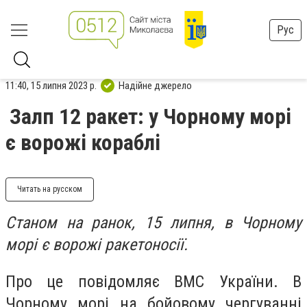
Рус
11:40, 15 липня 2023 р.
Надійне джерело
Залп 12 ракет: у Чорному морі
є ворожі кораблі
Читать на русском
Станом на ранок, 15 липня, в Чорному
морі є ворожі ракетоносії.
Про це повідомляє ВМС України. В
Чорному морі на бойовому чергуванні