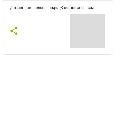
Діліться цією новиною та підписуйтесь на наші канали