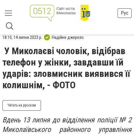
Рус
18:10, 14 липня 2023 р.
Надійне джерело
У Миколаєві чоловік, відібрав
телефон у жінки, завдавши їй
ударів: зловмисник виявився її
колишнім, - ФОТО
Читать на русском
Вдень 13 липня до відділення поліції № 2
Миколаївського районного управління